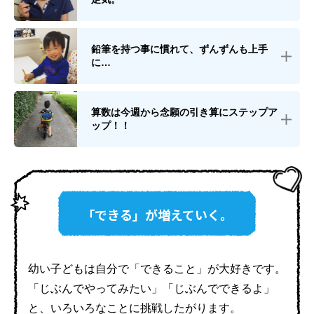
鉛筆を持つ事に慣れて、ずんずんも上手
に…
算数は今週から念願の引き算にステップア
ップ！！
「できる」が増えていく。
幼い子どもは自分で「できること」が大好きです。
「じぶんでやってみたい」「じぶんでできるよ」
と、
いろいろなことに挑戦したがります。