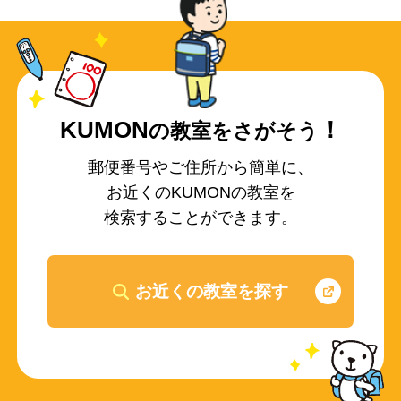
KUMON
！
の教室をさがそう
郵便番号やご住所から簡単に、
お近くのKUMONの教室を
検索することができます。
お近くの教室を探す