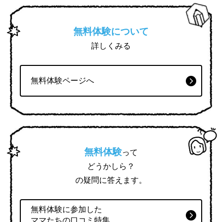
無料体験について
詳しくみる
無料体験ページへ
無料体験
って
どうかしら？
の疑問に答えます。
無料体験に参加した
ママたちの口コミ特集