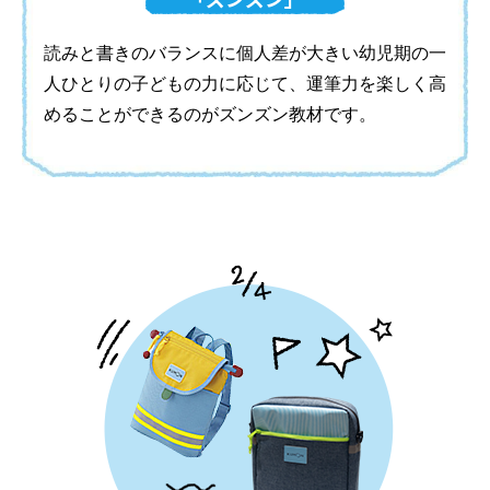
読みと書きのバランスに個人差が大きい幼児期の一
人ひとりの子どもの力に応じて、運筆力を楽しく高
めることができるのがズンズン教材です。