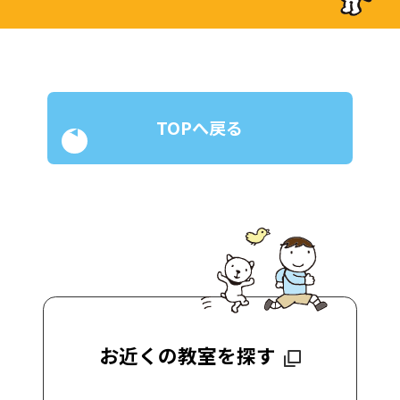
TOPへ戻る
お近くの教室を探す