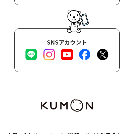
SNSアカウント