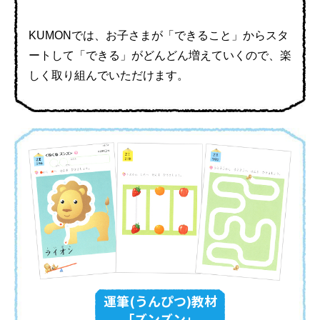
KUMONでは、お子さまが「できること」からスタ
ートして
「できる」がどんどん増えていくので、楽
しく取り組んでいただけます。
運筆(うんぴつ)教材
「ズンズン」