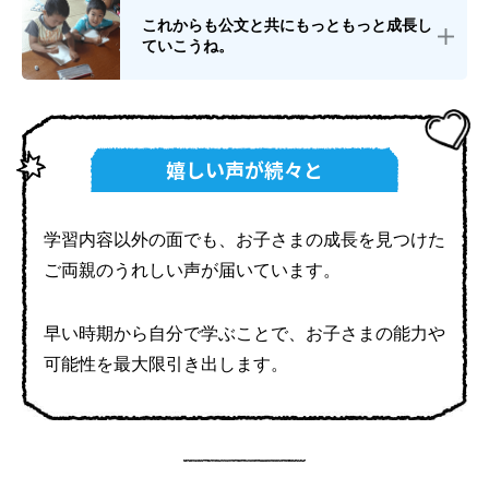
これからも公文と共にもっともっと成長し
ていこうね。
嬉しい声が続々と
学習内容以外の面でも、
お子さまの成長を見つけた
ご両親のうれしい声が届いています。
早い時期から自分で学ぶことで、
お子さまの能力や
可能性を最大限引き出します。