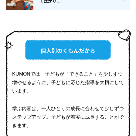
くばかり…
個人別のくもんだから
KUMONでは、子どもが「できること」を少しずつ
増やせるように、
子どもに応じた指導を大切にして
います。
学ぶ内容は、一人ひとりの成長に合わせて少しずつ
ステップアップ。
子どもが着実に成長することがで
きます。