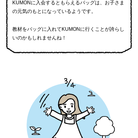
KUMONに入会するともらえるバッグは、
お子さま
の元気のもとになっているようです。
教材をバッグに入れてKUMONに行くことが
誇らし
いのかもしれませんね！