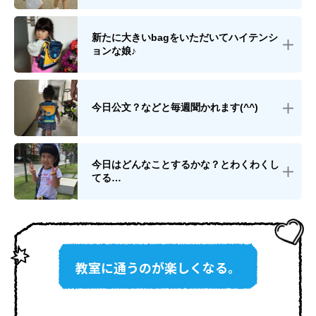
新たに大きいbagをいただいてハイテンシ
ョンな娘♪
今日公文？などと毎週聞かれます(^^)
今日はどんなことするかな？とわくわくし
てる…
教室に通うのが楽しくなる。